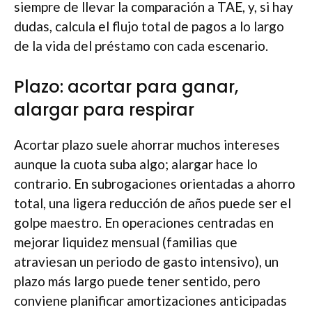
siempre de llevar la comparación a TAE, y, si hay
dudas, calcula el flujo total de pagos a lo largo
de la vida del préstamo con cada escenario.
Plazo: acortar para ganar,
alargar para respirar
Acortar plazo suele ahorrar muchos intereses
aunque la cuota suba algo; alargar hace lo
contrario. En subrogaciones orientadas a ahorro
total, una ligera reducción de años puede ser el
golpe maestro. En operaciones centradas en
mejorar liquidez mensual (familias que
atraviesan un periodo de gasto intensivo), un
plazo más largo puede tener sentido, pero
conviene planificar amortizaciones anticipadas