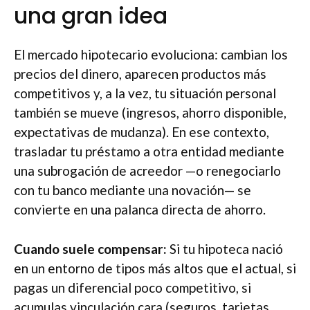
una gran idea
El mercado hipotecario evoluciona: cambian los
precios del dinero, aparecen productos más
competitivos y, a la vez, tu situación personal
también se mueve (ingresos, ahorro disponible,
expectativas de mudanza). En ese contexto,
trasladar tu préstamo a otra entidad mediante
una subrogación de acreedor —o renegociarlo
con tu banco mediante una novación— se
convierte en una palanca directa de ahorro.
Cuando suele compensar:
Si tu hipoteca nació
en un entorno de tipos más altos que el actual, si
pagas un diferencial poco competitivo, si
acumulas vinculación cara (seguros, tarjetas,