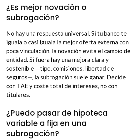
¿Es mejor novación o
subrogación?
No hay una respuesta universal. Si tu banco te
iguala o casi iguala la mejor oferta externa con
poca vinculación, la novación evita el cambio de
entidad. Si fuera hay una mejora clara y
sostenible —tipo, comisiones, libertad de
seguros—, la subrogación suele ganar. Decide
con TAE y coste total de intereses, no con
titulares.
¿Puedo pasar de hipoteca
variable a fija en una
subrogación?