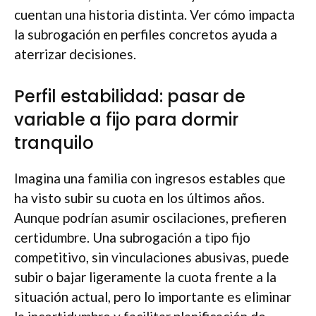
cuentan una historia distinta. Ver cómo impacta
la subrogación en perfiles concretos ayuda a
aterrizar decisiones.
Perfil estabilidad: pasar de
variable a fijo para dormir
tranquilo
Imagina una familia con ingresos estables que
ha visto subir su cuota en los últimos años.
Aunque podrían asumir oscilaciones, prefieren
certidumbre. Una subrogación a tipo fijo
competitivo, sin vinculaciones abusivas, puede
subir o bajar ligeramente la cuota frente a la
situación actual, pero lo importante es eliminar