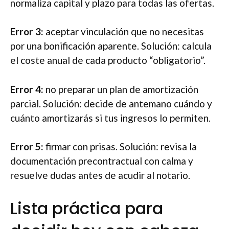
normaliza capital y plazo para todas las ofertas.
Error 3:
aceptar vinculación que no necesitas
por una bonificación aparente. Solución: calcula
el coste anual de cada producto “obligatorio”.
Error 4:
no preparar un plan de amortización
parcial. Solución: decide de antemano cuándo y
cuánto amortizarás si tus ingresos lo permiten.
Error 5:
firmar con prisas. Solución: revisa la
documentación precontractual con calma y
resuelve dudas antes de acudir al notario.
Lista práctica para