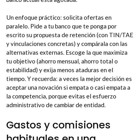
Un enfoque práctico: solicita ofertas en
paralelo. Pide a tu banco que te ponga por
escrito su propuesta de retención (con TIN/TAE
y vinculaciones concretas) y compárala con las
alternativas externas. Escoge la que maximiza
tu objetivo (ahorro mensual, ahorro total o
estabilidad) y exija menos ataduras en el
tiempo. Y recuerda: a veces la mejor decisión es
aceptar una novación si empata o casi empata a
la competencia, porque evitas el esfuerzo
administrativo de cambiar de entidad.
Gastos y comisiones
habituales en una