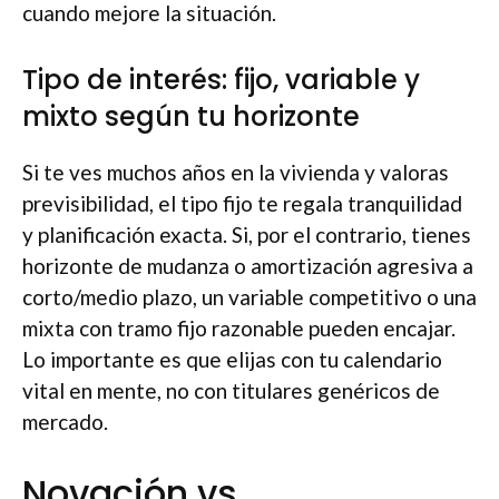
cuando mejore la situación.
Tipo de interés: fijo, variable y
mixto según tu horizonte
Si te ves muchos años en la vivienda y valoras
previsibilidad, el tipo fijo te regala tranquilidad
y planificación exacta. Si, por el contrario, tienes
horizonte de mudanza o amortización agresiva a
corto/medio plazo, un variable competitivo o una
mixta con tramo fijo razonable pueden encajar.
Lo importante es que elijas con tu calendario
vital en mente, no con titulares genéricos de
mercado.
Novación vs