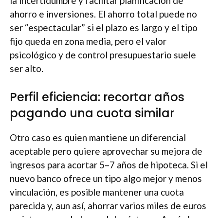
la incertidumbre y facilitar planificación de
ahorro e inversiones. El ahorro total puede no
ser “espectacular” si el plazo es largo y el tipo
fijo queda en zona media, pero el valor
psicológico y de control presupuestario suele
ser alto.
Perfil eficiencia: recortar años
pagando una cuota similar
Otro caso es quien mantiene un diferencial
aceptable pero quiere aprovechar su mejora de
ingresos para acortar 5–7 años de hipoteca. Si el
nuevo banco ofrece un tipo algo mejor y menos
vinculación, es posible mantener una cuota
parecida y, aun así, ahorrar varios miles de euros