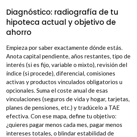
Diagnóstico: radiografía de tu
hipoteca actual y objetivo de
ahorro
Empieza por saber exactamente dónde estás.
Anota capital pendiente, años restantes, tipo de
interés (si es fijo, variable o mixto), revisión del
índice (si procede), diferencial, comisiones
activas y productos vinculados obligatorios u
opcionales. Suma el coste anual de esas
vinculaciones (seguros de vida y hogar, tarjetas,
planes de pensiones, etc.) y tradúcelo a TAE
efectiva. Con ese mapa, define tu objetivo:
¿quieres pagar menos cada mes, pagar menos
intereses totales, o blindar estabilidad de