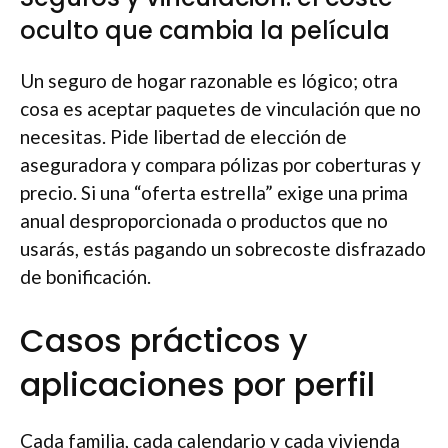
oculto que cambia la película
Un seguro de hogar razonable es lógico; otra
cosa es aceptar paquetes de vinculación que no
necesitas. Pide libertad de elección de
aseguradora y compara pólizas por coberturas y
precio. Si una “oferta estrella” exige una prima
anual desproporcionada o productos que no
usarás, estás pagando un sobrecoste disfrazado
de bonificación.
Casos prácticos y
aplicaciones por perfil
Cada familia, cada calendario y cada vivienda