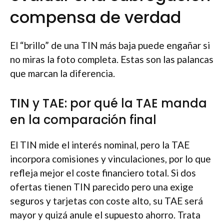
compensa de verdad
El “brillo” de una TIN más baja puede engañar si
no miras la foto completa. Estas son las palancas
que marcan la diferencia.
TIN y TAE: por qué la TAE manda
en la comparación final
El TIN mide el interés nominal, pero la TAE
incorpora comisiones y vinculaciones, por lo que
refleja mejor el coste financiero total. Si dos
ofertas tienen TIN parecido pero una exige
seguros y tarjetas con coste alto, su TAE será
mayor y quizá anule el supuesto ahorro. Trata