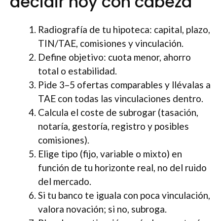
decidir hoy con cabeza
Radiografía de tu hipoteca: capital, plazo,
TIN/TAE, comisiones y vinculación.
Define objetivo: cuota menor, ahorro
total o estabilidad.
Pide 3–5 ofertas comparables y llévalas a
TAE con todas las vinculaciones dentro.
Calcula el coste de subrogar (tasación,
notaría, gestoría, registro y posibles
comisiones).
Elige tipo (fijo, variable o mixto) en
función de tu horizonte real, no del ruido
del mercado.
Si tu banco te iguala con poca vinculación,
valora novación; si no, subroga.