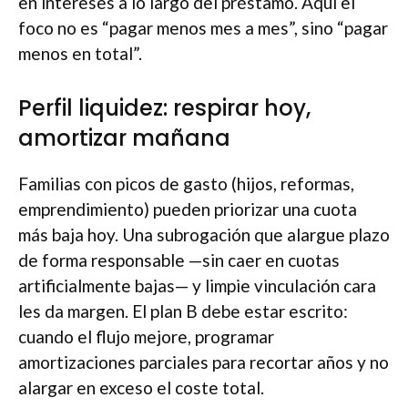
en intereses a lo largo del préstamo. Aquí el
foco no es “pagar menos mes a mes”, sino “pagar
menos en total”.
Perfil liquidez: respirar hoy,
amortizar mañana
Familias con picos de gasto (hijos, reformas,
emprendimiento) pueden priorizar una cuota
más baja hoy. Una subrogación que alargue plazo
de forma responsable —sin caer en cuotas
artificialmente bajas— y limpie vinculación cara
les da margen. El plan B debe estar escrito:
cuando el flujo mejore, programar
amortizaciones parciales para recortar años y no
alargar en exceso el coste total.