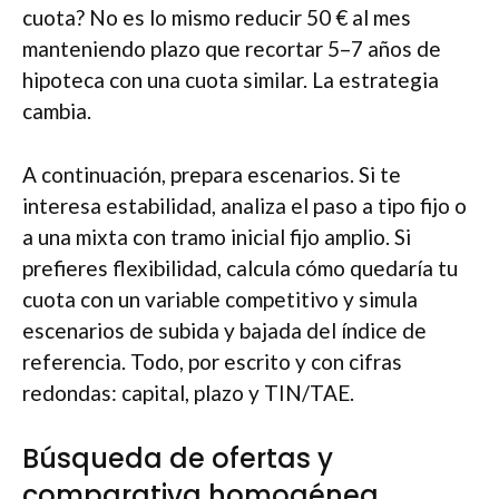
cuota? No es lo mismo reducir 50 € al mes
manteniendo plazo que recortar 5–7 años de
hipoteca con una cuota similar. La estrategia
cambia.
A continuación, prepara escenarios. Si te
interesa estabilidad, analiza el paso a tipo fijo o
a una mixta con tramo inicial fijo amplio. Si
prefieres flexibilidad, calcula cómo quedaría tu
cuota con un variable competitivo y simula
escenarios de subida y bajada del índice de
referencia. Todo, por escrito y con cifras
redondas: capital, plazo y TIN/TAE.
Búsqueda de ofertas y
comparativa homogénea