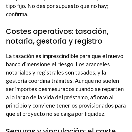
tipo fijo. No des por supuesto que no hay;
confirma.
Costes operativos: tasación,
notaría, gestoría y registro
La tasación es imprescindible para que el nuevo
banco dimensione el riesgo. Los aranceles
notariales y registrales son tasados, y la
gestoría coordina trámites. Aunque no suelen
ser importes desmesurados cuando se reparten
a lo largo de la vida del préstamo, afloran al
principio y conviene tenerlos provisionados para
que el proyecto no se caiga por liquidez.
Seguros y vinculación: el coste