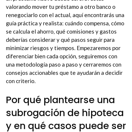
valorando mover tu préstamo a otro banco o
renegociarlo con el actual, aquí encontrarás una
guía práctica y realista: cuándo compensa, cómo
se calcula el ahorro, qué comisiones y gastos
deberías considerar y qué pasos seguir para
minimizar riesgos y tiempos. Empezaremos por
diferenciar bien cada opción, seguiremos con
una metodología paso a paso y cerraremos con
consejos accionables que te ayudarán a decidir
con criterio.
Por qué plantearse una
subrogación de hipoteca
y en qué casos puede ser