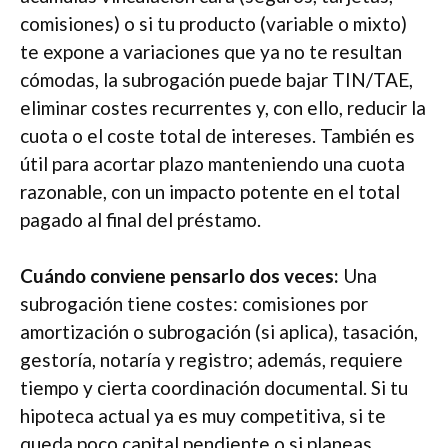
comisiones) o si tu producto (variable o mixto)
te expone a variaciones que ya no te resultan
cómodas, la subrogación puede bajar TIN/TAE,
eliminar costes recurrentes y, con ello, reducir la
cuota o el coste total de intereses. También es
útil para acortar plazo manteniendo una cuota
razonable, con un impacto potente en el total
pagado al final del préstamo.
Cuándo conviene pensarlo dos veces:
Una
subrogación tiene costes: comisiones por
amortización o subrogación (si aplica), tasación,
gestoría, notaría y registro; además, requiere
tiempo y cierta coordinación documental. Si tu
hipoteca actual ya es muy competitiva, si te
queda poco capital pendiente o si planeas