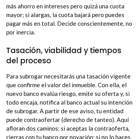
más ahorro en intereses pero quizá una cuota
mayor; si alargas, la cuota bajará pero puedes
pagar más en total. Decide conscientemente, no
por inercia.
Tasación, viabilidad y tiempos
del proceso
Para subrogar necesitarás una tasación vigente
que confirme el valor del inmueble. Con ella, el
nuevo banco evalúa riesgo, emite su oferta y, si
todo encaja, notifica al banco actual su intención
de subrogar. A partir de ese aviso, tu entidad
puede contraofertar (derecho de tanteo). Aquí
afloran dos caminos: si aceptas la contraoferta,
cierras con tu banco por novación; si no lo haces