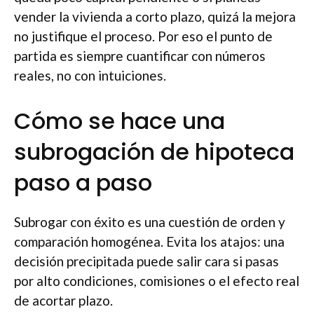
vender la vivienda a corto plazo, quizá la mejora
no justifique el proceso. Por eso el punto de
partida es siempre cuantificar con números
reales, no con intuiciones.
Cómo se hace una
subrogación de hipoteca
paso a paso
Subrogar con éxito es una cuestión de orden y
comparación homogénea. Evita los atajos: una
decisión precipitada puede salir cara si pasas
por alto condiciones, comisiones o el efecto real
de acortar plazo.