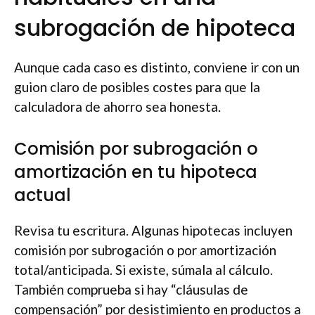
subrogación de hipoteca
Aunque cada caso es distinto, conviene ir con un
guion claro de posibles costes para que la
calculadora de ahorro sea honesta.
Comisión por subrogación o
amortización en tu hipoteca
actual
Revisa tu escritura. Algunas hipotecas incluyen
comisión por subrogación o por amortización
total/anticipada. Si existe, súmala al cálculo.
También comprueba si hay “cláusulas de
compensación” por desistimiento en productos a