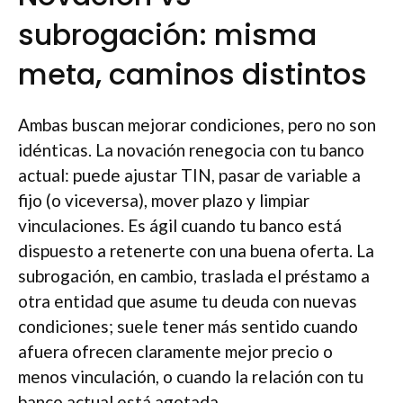
subrogación: misma
meta, caminos distintos
Ambas buscan mejorar condiciones, pero no son
idénticas. La novación renegocia con tu banco
actual: puede ajustar TIN, pasar de variable a
fijo (o viceversa), mover plazo y limpiar
vinculaciones. Es ágil cuando tu banco está
dispuesto a retenerte con una buena oferta. La
subrogación, en cambio, traslada el préstamo a
otra entidad que asume tu deuda con nuevas
condiciones; suele tener más sentido cuando
afuera ofrecen claramente mejor precio o
menos vinculación, o cuando la relación con tu
banco actual está agotada.