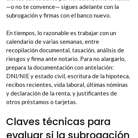
—o no te convence— sigues adelante con la
subrogación y firmas con el banco nuevo.
En tiempos, lo razonable es trabajar con un
calendario de varias semanas, entre
recopilación documental, tasación, análisis de
riesgos y firma ante notario. Para no alargarlo,
prepara la documentación con antelación:
DNI/NIE y estado civil, escritura de la hipoteca,
recibos recientes, vida laboral, últimas nóminas
y declaración de la renta, y justificantes de
otros préstamos o tarjetas.
Claves técnicas para
evaluar si la subrogación