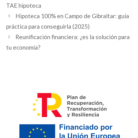
TAE hipoteca
Hipoteca 100% en Campo de Gibraltar: guía
práctica para conseguirla (2025)
Reunificación financiera: ¿es la solución para
tu economía?