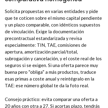
Solicita propuestas en varias entidades y pide
que te coticen sobre el mismo capital pendiente
y un plazo comparable, con idénticos supuestos
de vinculación. Exige la documentación
precontractual estandarizada y revisa
especialmente: TIN, TAE, comisiones de
apertura, amortización parcial/total,
subrogación y cancelación, y el coste real de los
seguros si se exigen. Si una oferta parece muy
buena pero “obliga” a más productos, traduce
esas primas a coste anual y reintégralo en la
TAE: ese número global te da la foto real.
Consejo práctico: evita comparar una oferta a
20 años con otra a 27. Si acortas plazo, tendrás