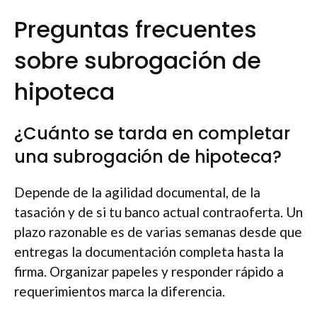
Preguntas frecuentes
sobre subrogación de
hipoteca
¿Cuánto se tarda en completar
una subrogación de hipoteca?
Depende de la agilidad documental, de la
tasación y de si tu banco actual contraoferta. Un
plazo razonable es de varias semanas desde que
entregas la documentación completa hasta la
firma. Organizar papeles y responder rápido a
requerimientos marca la diferencia.