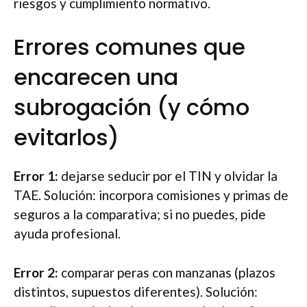
riesgos y cumplimiento normativo.
Errores comunes que
encarecen una
subrogación (y cómo
evitarlos)
Error 1:
dejarse seducir por el TIN y olvidar la
TAE. Solución: incorpora comisiones y primas de
seguros a la comparativa; si no puedes, pide
ayuda profesional.
Error 2:
comparar peras con manzanas (plazos
distintos, supuestos diferentes). Solución: