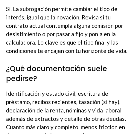
Sí. La subrogación permite cambiar el tipo de
interés, igual que la novación. Revisa si tu
contrato actual contempla alguna comisión por
desistimiento o por pasar a fijo y ponla en la
calculadora. Lo clave es que el tipo final y las
condiciones te encajen con tu horizonte de vida.
¿Qué documentación suele
pedirse?
Identificación y estado civil, escritura de
préstamo, recibos recientes, tasación (si hay),
declaración de la renta, nóminas y vida laboral,
además de extractos y detalle de otras deudas.
Cuanto más claro y completo, menos fricción en