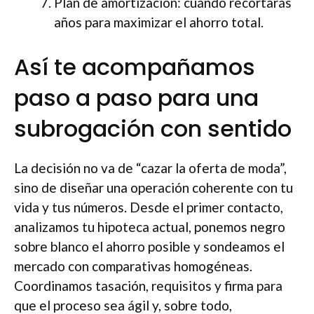
Plan de amortización: cuándo recortarás
años para maximizar el ahorro total.
Así te acompañamos
paso a paso para una
subrogación con sentido
La decisión no va de “cazar la oferta de moda”,
sino de diseñar una operación coherente con tu
vida y tus números. Desde el primer contacto,
analizamos tu hipoteca actual, ponemos negro
sobre blanco el ahorro posible y sondeamos el
mercado con comparativas homogéneas.
Coordinamos tasación, requisitos y firma para
que el proceso sea ágil y, sobre todo,