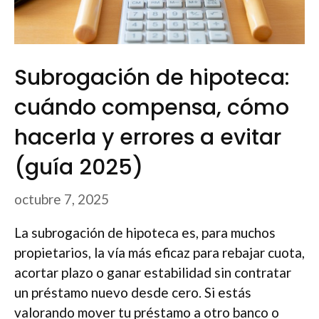
Subrogación de hipoteca:
cuándo compensa, cómo
hacerla y errores a evitar
(guía 2025)
octubre 7, 2025
La subrogación de hipoteca es, para muchos
propietarios, la vía más eficaz para rebajar cuota,
acortar plazo o ganar estabilidad sin contratar
un préstamo nuevo desde cero. Si estás
valorando mover tu préstamo a otro banco o