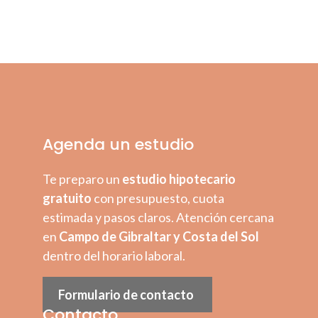
Agenda un estudio
Te preparo un
estudio hipotecario
gratuito
con presupuesto, cuota
estimada y pasos claros. Atención cercana
en
Campo de Gibraltar y Costa del Sol
dentro del horario laboral.
Formulario de contacto
Contacto