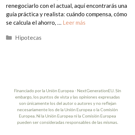
renegociarlo con el actual, aquí encontrarás una
guía práctica y realista: cuándo compensa, cómo
se calcula el ahorro, …
Leer más
Categorías
Hipotecas
Financiado por la Unión Europea - NextGenerationEU. Sin
embargo, los puntos de vista y las opiniones expresadas
son únicamente los del autor o autores y no reflejan
necesariamente los de la Unión Europea o la Comisión
Europea. Ni la Unión Europea ni la Comisión Europea
pueden ser consideradas responsables de las mismas.