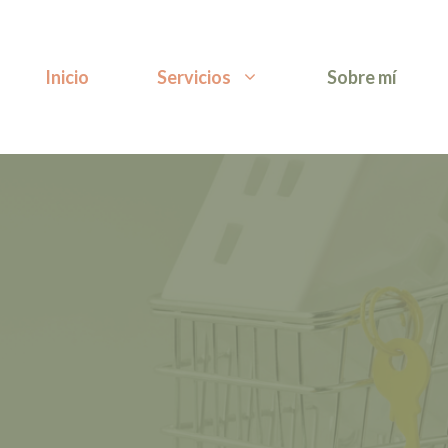
Inicio
Servicios
Sobre mí