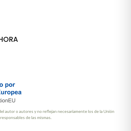
AHORA
l autor o autores y no reflejan necesariamente los de la Unión
 responsables de las mismas.