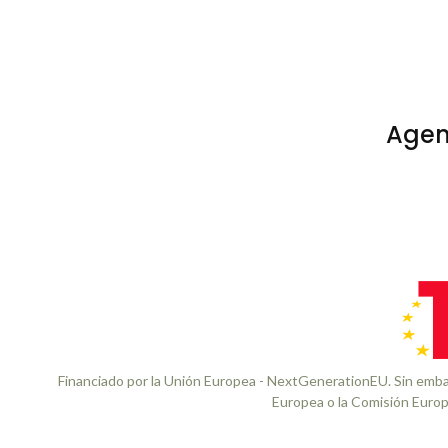
Agen
Financiado por la Unión Europea - NextGenerationEU. Sin embar
Europea o la Comisión Europ