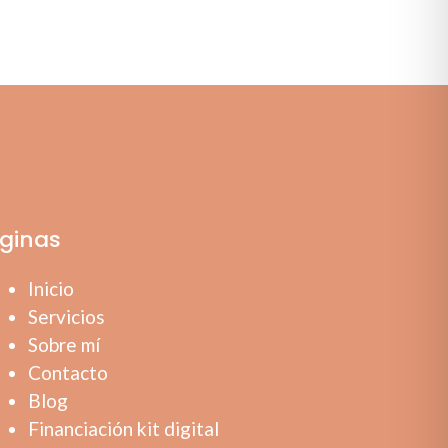
ginas
Inicio
Servicios
Sobre mí
Contacto
Blog
Financiación kit digital