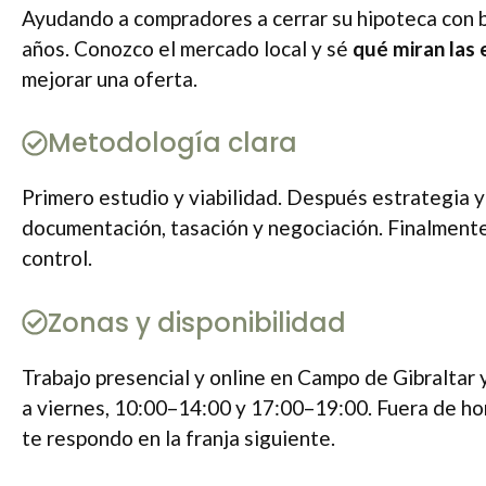
Ayudando a compradores a cerrar su hipoteca con
años. Conozco el mercado local y sé
qué miran las 
mejorar una oferta.
Metodología clara
Primero estudio y viabilidad. Después estrategia 
documentación, tasación y negociación. Finalmente,
control.
Zonas y disponibilidad
Trabajo presencial y online en Campo de Gibraltar 
a viernes, 10:00–14:00 y 17:00–19:00. Fuera de h
te respondo en la franja siguiente.