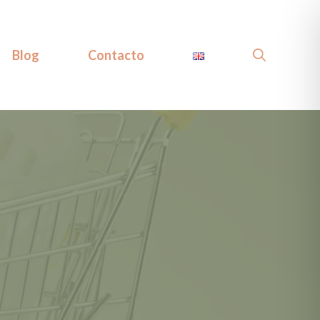
Blog
Contacto