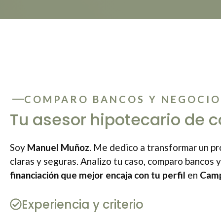
COMPARO BANCOS Y NEGOCIO
Tu asesor hipotecario de c
Soy
Manuel Muñoz
. Me dedico a transformar un p
claras y seguras. Analizo tu caso, comparo bancos 
financiación que mejor encaja con tu perfil
en
Camp
Experiencia y criterio