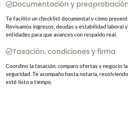
Documentación y preaprobació
Te facilito un checklist documental y cómo presenta
Revisamos ingresos, deudas y estabilidad laboral 
entidades para que avances con respaldo real.
Tasación, condiciones y firma
Coordino la tasación, comparo ofertas y negocio la
seguridad. Te acompaño hasta notaría, resolviend
esté listo a tiempo.