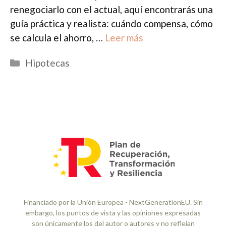
renegociarlo con el actual, aquí encontrarás una
guía práctica y realista: cuándo compensa, cómo
se calcula el ahorro, …
Leer más
Categorías
Hipotecas
Financiado por la Unión Europea - NextGenerationEU. Sin
embargo, los puntos de vista y las opiniones expresadas
son únicamente los del autor o autores y no reflejan