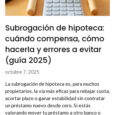
Subrogación de hipoteca:
cuándo compensa, cómo
hacerla y errores a evitar
(guía 2025)
octubre 7, 2025
La subrogación de hipoteca es, para muchos
propietarios, la vía más eficaz para rebajar cuota,
acortar plazo o ganar estabilidad sin contratar
un préstamo nuevo desde cero. Si estás
valorando mover tu préstamo a otro banco o