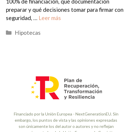
100% de financiación, qué documentación
preparar y qué decisiones tomar para firmar con
seguridad, …
Leer más
Categorías
Hipotecas
Financiado por la Unión Europea - NextGenerationEU. Sin
embargo, los puntos de vista y las opiniones expresadas
son únicamente los del autor o autores y no reflejan