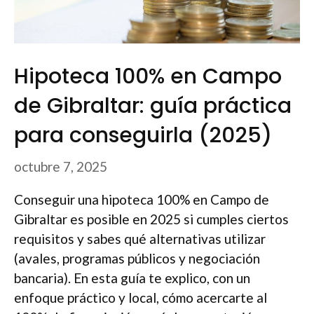
Hipoteca 100% en Campo
de Gibraltar: guía práctica
para conseguirla (2025)
octubre 7, 2025
Conseguir una hipoteca 100% en Campo de
Gibraltar es posible en 2025 si cumples ciertos
requisitos y sabes qué alternativas utilizar
(avales, programas públicos y negociación
bancaria). En esta guía te explico, con un
enfoque práctico y local, cómo acercarte al