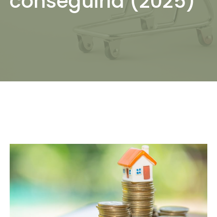
conseguirla (2025)